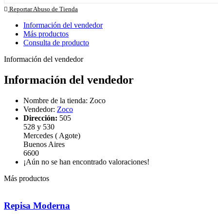
Reportar Abuso de Tienda
Información del vendedor
Más productos
Consulta de producto
Información del vendedor
Información del vendedor
Nombre de la tienda:
Zoco
Vendedor:
Zoco
Dirección:
505
528 y 530
Mercedes ( Agote)
Buenos Aires
6600
¡Aún no se han encontrado valoraciones!
Más productos
Repisa Moderna