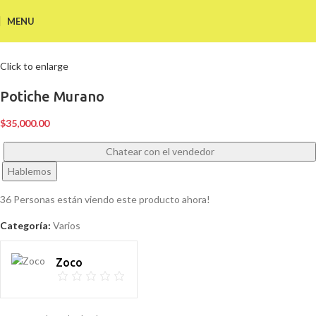
MENU
Click to enlarge
Potiche Murano
$
35,000.00
Chatear con el vendedor
Hablemos
36
Personas están viendo este producto ahora!
Categoría:
Varios
Zoco