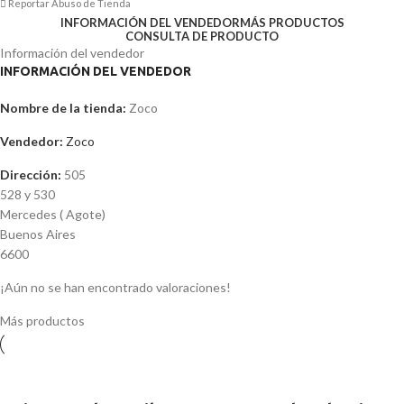
Reportar Abuso de Tienda
INFORMACIÓN DEL VENDEDOR
MÁS PRODUCTOS
CONSULTA DE PRODUCTO
Información del vendedor
INFORMACIÓN DEL VENDEDOR
Nombre de la tienda:
Zoco
Vendedor:
Zoco
Dirección:
505
528 y 530
Mercedes ( Agote)
Buenos Aires
6600
¡Aún no se han encontrado valoraciones!
Más productos