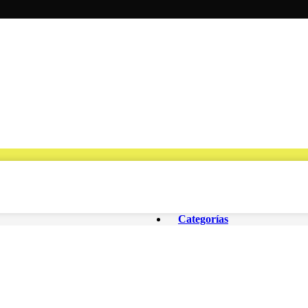
Categorías