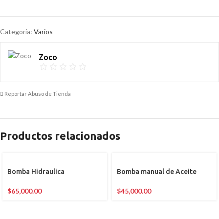
Categoría:
Varios
Zoco
Reportar Abuso de Tienda
Productos relacionados
Bomba Hidraulica
Bomba manual de Aceite
$
65,000.00
$
45,000.00