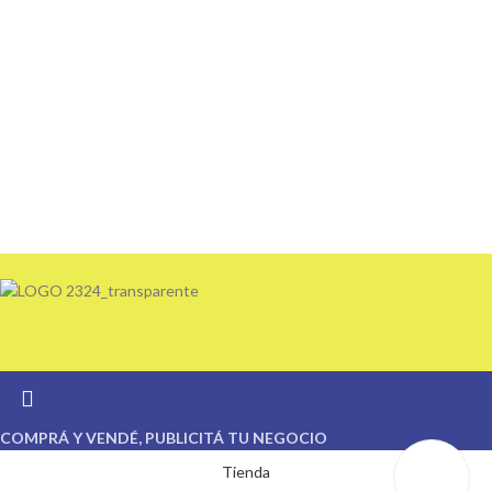
COMPRÁ Y VENDÉ, PUBLICITÁ TU NEGOCIO
Tienda