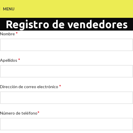
MENU
Registro de vendedores
*
Nombre
*
Apellidos
*
Dirección de correo electrónico
*
Número de teléfono