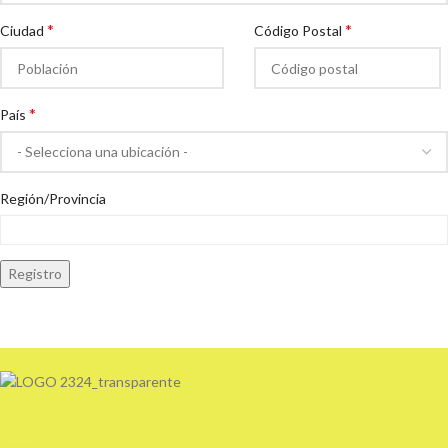
*
*
Ciudad
Código Postal
*
País
Región/Provincia