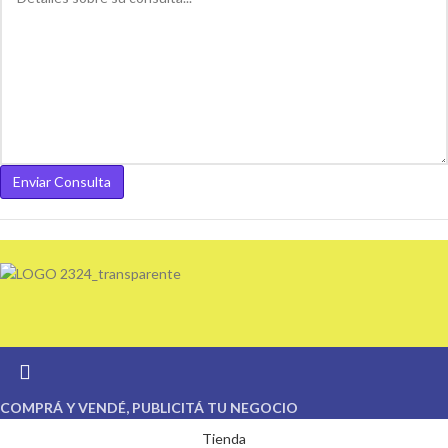
COMPRÁ Y VENDÉ, PUBLICITÁ TU NEGOCIO
Tienda