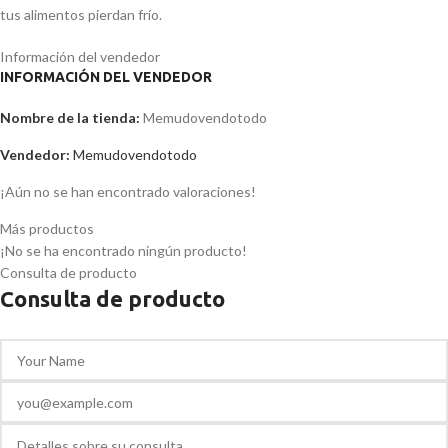
tus alimentos pierdan frío.
Información del vendedor
INFORMACIÓN DEL VENDEDOR
Nombre de la tienda:
Memudovendotodo
Vendedor:
Memudovendotodo
¡Aún no se han encontrado valoraciones!
Más productos
¡No se ha encontrado ningún producto!
Consulta de producto
Consulta de producto